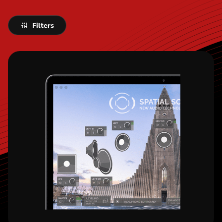
Filters