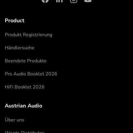
facebook
linkedin
instagram
youtube
Product
Produkt Registrierung
Händlersuche
Beendete Produkte
Pro Audio Booklet 2026
HiFi Booklet 2026
Austrian Audio
Über uns