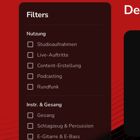
De
Filters
Nutzung
Studioaufnahmen
Live-Auftritte
Content-Erstellung
Podcasting
Rundfunk
Instr. & Gesang
Gesang
Schlagzeug & Percussion
E-Gitarre & E-Bass