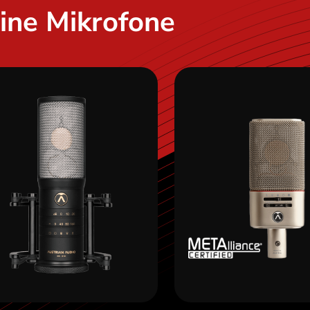
ine Mikrofone