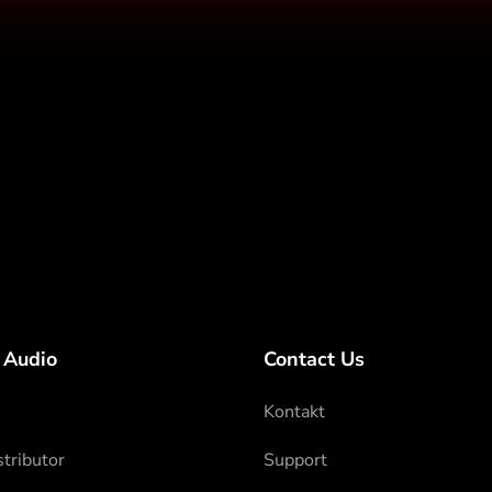
o
 Audio
Contact Us
Kontakt
tributor
Support