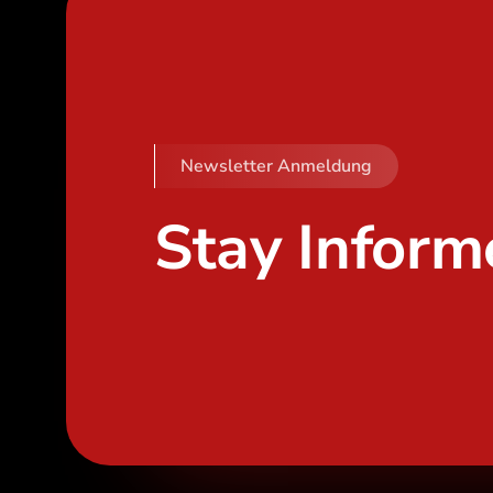
Newsletter Anmeldung
Stay Inform