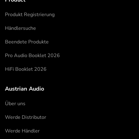
Produkt Registrierung
Händlersuche
Beendete Produkte
Pro Audio Booklet 2026
HiFi Booklet 2026
Austrian Audio
Über uns
Werde Distributor
Werde Händler