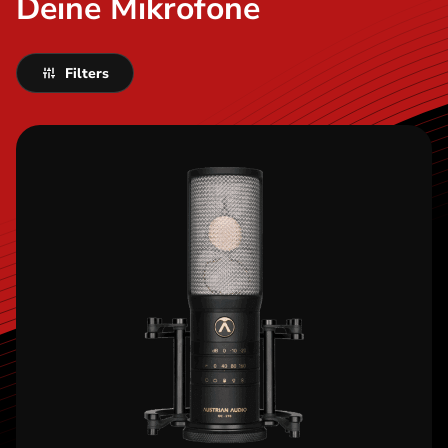
Deine Mikrofone
Filters