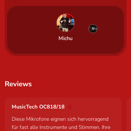
Michu
Reviews
MusicTech OC818/18
Diese Mikrofone eignen sich hervorragend
für fast alle Instrumente und Stimmen. Ihre