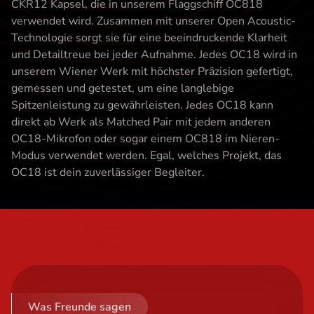
CKR12 Kapsel, die in unserem Flaggschiff OC818
verwendet wird. Zusammen mit unserer Open Acoustic-
Technologie sorgt sie für eine beeindruckende Klarheit
und Detailtreue bei jeder Aufnahme. Jedes OC18 wird in
unserem Wiener Werk mit höchster Präzision gefertigt,
gemessen und getestet, um eine langlebige
Spitzenleistung zu gewährleisten. Jedes OC18 kann
direkt ab Werk als Matched Pair mit jedem anderen
OC18-Mikrofon oder sogar einem OC818 im Nieren-
Modus verwendet werden. Egal, welches Projekt, das
OC18 ist dein zuverlässiger Begleiter.
Was Freunde sagen