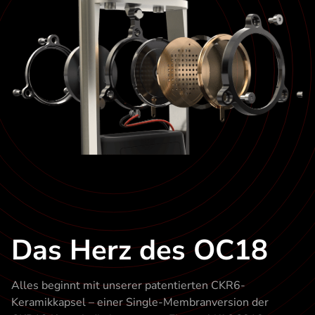
Das Herz des OC18
Alles beginnt mit unserer patentierten CKR6-
Keramikkapsel – einer Single-Membranversion der