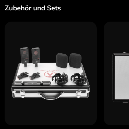
Zubehör und Sets