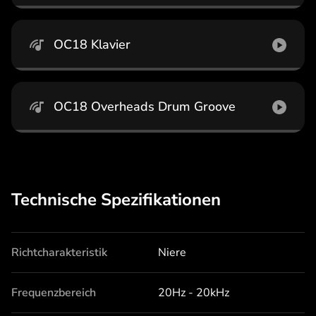
OC18 Klavier
OC18 Overheads Drum Groove
Technische Spezifikationen
Richtcharakteristik
Niere
Frequenzbereich
20Hz - 20kHz