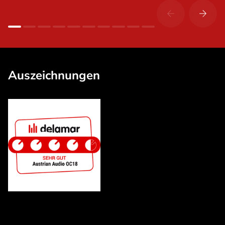
Auszeichnungen