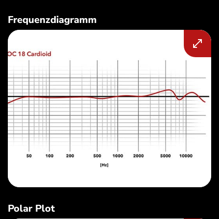
Frequenzdiagramm
Polar Plot