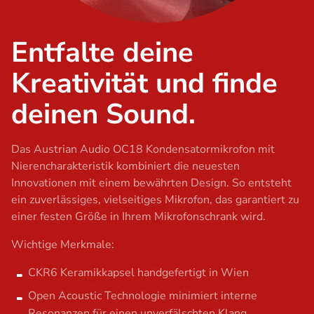
Entfalte deine
Kreativität und finde
deinen Sound.
Das Austrian Audio OC18 Kondensatormikrofon mit
Nierencharakteristik kombiniert die neuesten
Innovationen mit einem bewährten Design. So entsteht
ein zuverlässiges, vielseitiges Mikrofon, das garantiert zu
einer festen Größe in Ihrem Mikrofonschrank wird.
Wichtige Merkmale:
CKR6 Keramikkapsel handgefertigt in Wien
Open Acoustic Technologie minimiert interne
Resonanzen für einen unverfälschten Klang