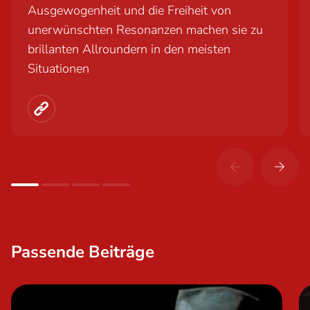
Ausgewogenheit und die Freiheit von
unerwünschten Resonanzen machen sie zu
brillanten Allroundern in den meisten
Situationen
Review Link of MusicTech
Passende Beiträge