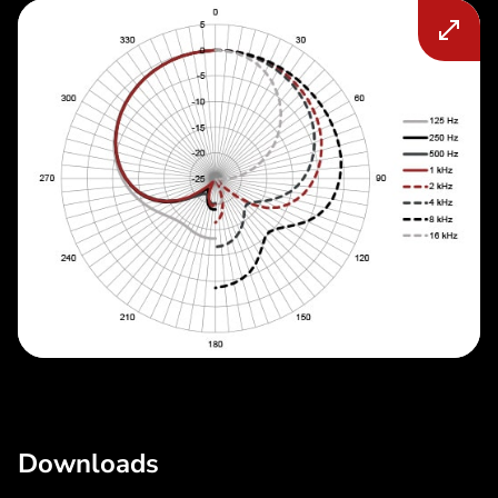
Downloads