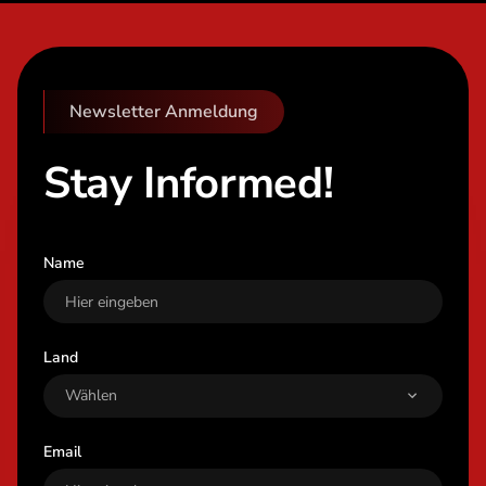
Newsletter Anmeldung
Stay Informed!
Name
Land
Email