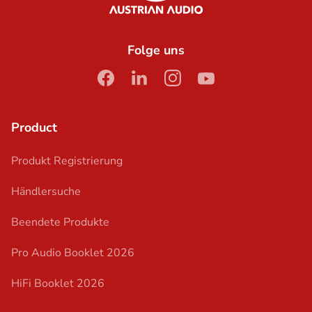
Folge uns
facebook
linkedin
instagram
youtube
Product
Produkt Registrierung
Händlersuche
Beendete Produkte
Pro Audio Booklet 2026
HiFi Booklet 2026