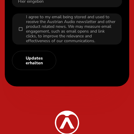
I agree to my email being stored and used to
receive the Austrian Audio newsletter and other
product related news. We may measure email
engagement, such as email opens and link
clicks, to improve the relevance and
effectiveness of our communications.
Updates
erhalten
Content Info
Austrian Audio