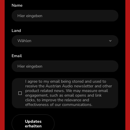
Name
Land
Email
I agree to my email being stored and used to
receive the Austrian Audio newsletter and other
product related news. We may measure email
engagement, such as email opens and link
clicks, to improve the relevance and
effectiveness of our communications.
Updates
erhalten