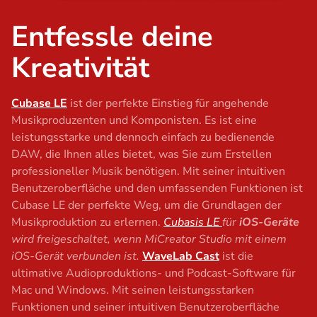
Entfessle deine
Kreativität
Cubase LE
ist der perfekte Einstieg für angehende
Musikproduzenten und Komponisten. Es ist eine
leistungsstarke und dennoch einfach zu bedienende
DAW, die Ihnen alles bietet, was Sie zum Erstellen
professioneller Musik benötigen. Mit seiner intuitiven
Benutzeroberfläche und den umfassenden Funktionen ist
Cubase LE der perfekte Weg, um die Grundlagen der
Musikproduktion zu erlernen.
Cubasis LE
für
iOS-Geräte
wird freigeschaltet, wenn MiCreator Studio mit einem
iOS-Gerät verbunden ist.
WaveLab Cast
ist die
ultimative Audioproduktions- und Podcast-Software für
Mac und Windows. Mit seinen leistungsstarken
Funktionen und seiner intuitiven Benutzeroberfläche