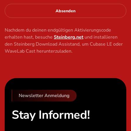
Absenden
Nachdem du deinen endgültigen Aktivierungscode
erhalten hast, besuche
Steinberg.net
und installieren
den Steinberg Download Assistand, um Cubase LE oder
WaveLab Cast herunterzuladen.
Newsletter Anmeldung
Stay Informed!