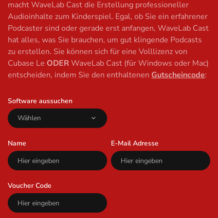
macht WaveLab Cast die Erstellung professioneller
Audioinhalte zum Kinderspiel. Egal, ob Sie ein erfahrener
Podcaster sind oder gerade erst anfangen, WaveLab Cast
hat alles, was Sie brauchen, um gut klingende Podcasts
zu erstellen. Sie können sich für eine Volllizenz von
Cubase Le
ODER
WaveLab Cast (für Windows oder Mac)
entscheiden, indem Sie den enthaltenen
Gutscheincode
:
Software aussuchen
Name
E-Mail Adresse
Voucher Code