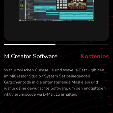
t
MiCreator Software
Kostenlos
Wähle zwischen Cubase Le und WaveLa Cast - gib den
im MiCreator Studio / System Set beiliegenden
Gutscheincode in die untenstehende Maske ein und
wähle deine gewünschte Software, um den endgültigen
Aktivierungscode via E-Mail zu erhalten.