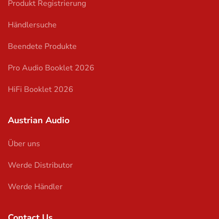
Produkt Registrierung
Händlersuche
Beendete Produkte
Pro Audio Booklet 2026
HiFi Booklet 2026
Austrian Audio
Über uns
Werde Distributor
Werde Händler
Contact Us